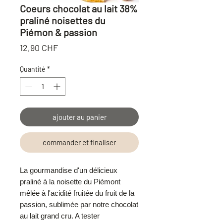
Coeurs chocolat au lait 38%
praliné noisettes du
Piémon & passion
Prix
12,90 CHF
Quantité
*
ajouter au panier
commander et finaliser
La gourmandise d'un délicieux
praliné à la noisette du Piémont
mêlée à l'acidité fruitée du fruit de la
passion, sublimée par notre chocolat
au lait grand cru. A tester