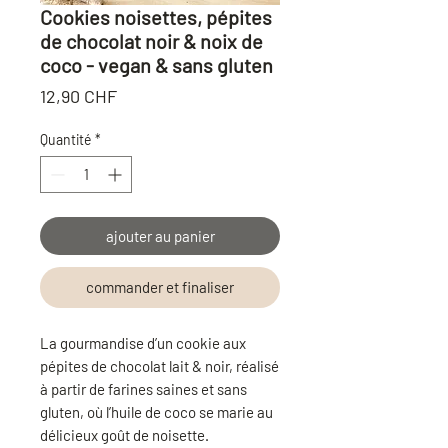
Cookies noisettes, pépites
de chocolat noir & noix de
coco - vegan & sans gluten
Prix
12,90 CHF
Quantité
*
ajouter au panier
commander et finaliser
La gourmandise d’un cookie aux
pépites de chocolat lait & noir, réalisé
à partir de farines saines et sans
gluten, où l’huile de coco se marie au
délicieux goût de noisette.